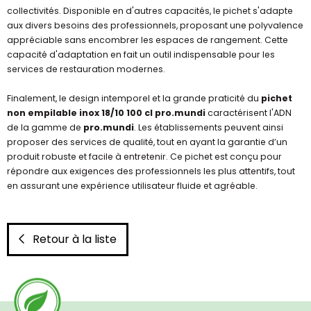
collectivités. Disponible en d'autres capacités, le pichet s'adapte
aux divers besoins des professionnels, proposant une polyvalence
appréciable sans encombrer les espaces de rangement. Cette
capacité d'adaptation en fait un outil indispensable pour les
services de restauration modernes.
Finalement, le design intemporel et la grande praticité du
pichet
non empilable inox 18/10 100 cl pro.mundi
caractérisent l'ADN
de la gamme de
pro.mundi
. Les établissements peuvent ainsi
proposer des services de qualité, tout en ayant la garantie d’un
produit robuste et facile à entretenir. Ce pichet est conçu pour
répondre aux exigences des professionnels les plus attentifs, tout
en assurant une expérience utilisateur fluide et agréable.
Retour à la liste