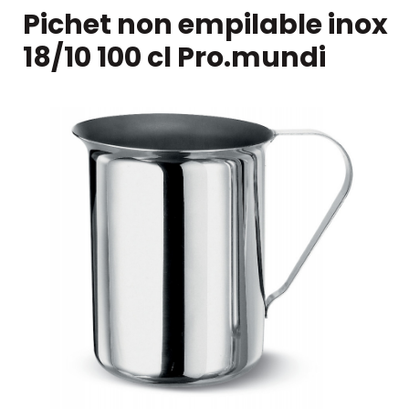
Pichet non empilable inox
18/10 100 cl Pro.mundi