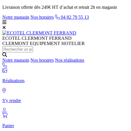
Livraison offerte dès 249€ HT d’achat et retrait 2h en magasin
Notre magasin
Nos horaires
04 82 79 55 13
ECOTEL
CLERMONT FERRAND
CLERMONT EQUIPEMENT HOTELIER
Notre magasin
Nos horaires
Nos réalisations
Réalisations
S'y rendre
Panier