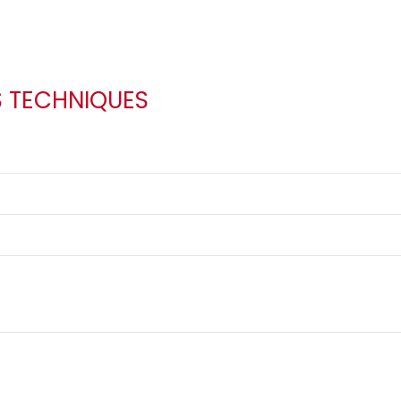
S TECHNIQUES