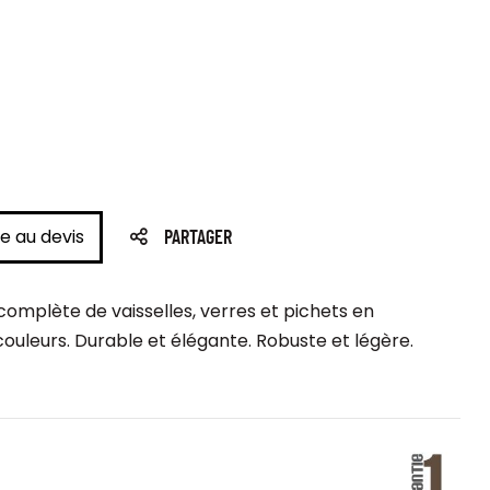
e au devis
PARTAGER
mplète de vaisselles, verres et pichets en
couleurs. Durable et élégante. Robuste et légère.