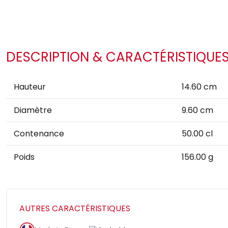
DESCRIPTION & CARACTÉRISTIQUE
Hauteur
14.60 cm
Diamètre
9.60 cm
Contenance
50.00 cl
Poids
156.00 g
AUTRES CARACTÉRISTIQUES