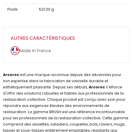
Poids
521.00 g
AUTRES CARACTÉRISTIQUES
Made In France
Arcoroc
est une marque reconnue depuis des décennies pour
son expertise dans la fabrication de vaisselle durable et
esthétiquement plaisante. Depuis ses débuts,
Arcoroc
s'efforce
d'offrir des solutions robustes et fiables aux professionnels de la
restauration collective. Chaque produit est conçu avec soin pour
répondre aux exigences élevées des environnements de
restauration. La gamme BRUSH est une référence incontournable
pour les professionnels de la restauration collective. Cette gamme
comprend des assiettes, saladiers, coupelles, bols, raviers, mugs,
tasses et sous-tasses entièrement empilables, résistants aux