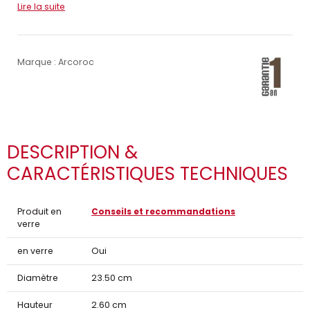
Lire la suite
Marque : Arcoroc
DESCRIPTION &
CARACTÉRISTIQUES TECHNIQUES
Produit en
Conseils et recommandations
verre
en verre
Oui
Diamètre
23.50 cm
Hauteur
2.60 cm