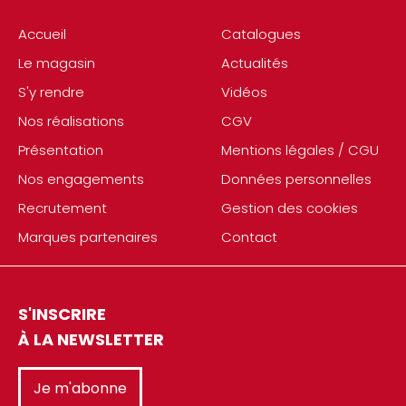
Accueil
Catalogues
Le magasin
Actualités
S'y rendre
Vidéos
Nos réalisations
CGV
Présentation
Mentions légales / CGU
Nos engagements
Données personnelles
Recrutement
Gestion des cookies
Marques partenaires
Contact
S'INSCRIRE
À LA NEWSLETTER
Je m'abonne