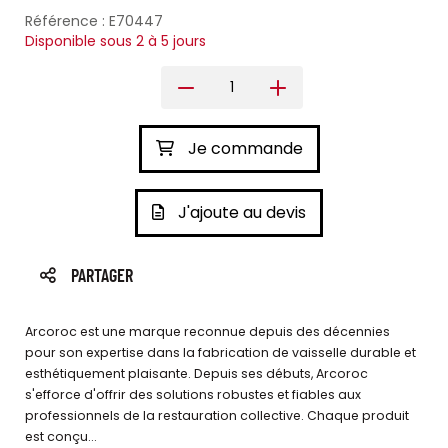
Référence : E70447
Disponible sous 2 à 5 jours
Je commande
J'ajoute au devis
PARTAGER
Arcoroc est une marque reconnue depuis des décennies
pour son expertise dans la fabrication de vaisselle durable et
esthétiquement plaisante. Depuis ses débuts, Arcoroc
s'efforce d'offrir des solutions robustes et fiables aux
professionnels de la restauration collective. Chaque produit
est conçu...