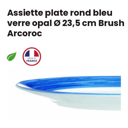
Assiette plate rond bleu
verre opal Ø 23,5 cm Brush
Arcoroc