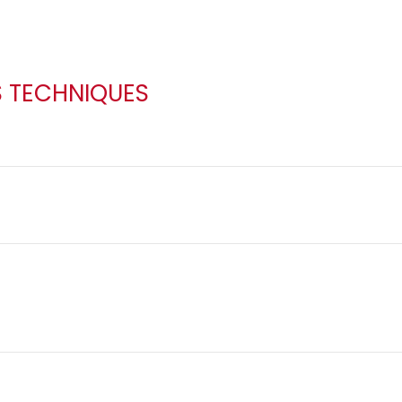
S TECHNIQUES