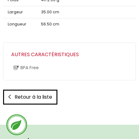
Largeur
35.00 cm
Longueur
56.50 cm
AUTRES CARACTÉRISTIQUES
BPA Free
Retour à la liste