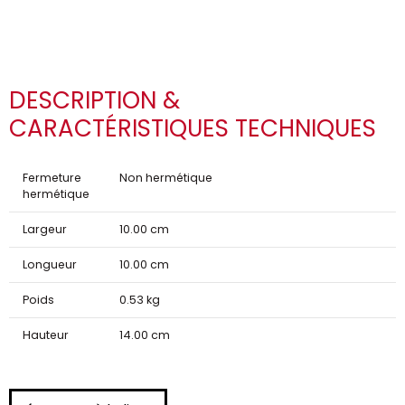
DESCRIPTION &
CARACTÉRISTIQUES TECHNIQUES
Fermeture
Non hermétique
hermétique
Largeur
10.00 cm
Longueur
10.00 cm
Poids
0.53 kg
Hauteur
14.00 cm