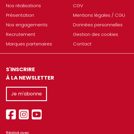
Nos réalisations
CGV
Présentation
Mentions légales / CGU
Nos engagements
Données personnelles
Recrutement
Gestion des cookies
Marques partenaires
Contact
S'INSCRIRE
À LA NEWSLETTER
Je m'abonne
Réalisé avec