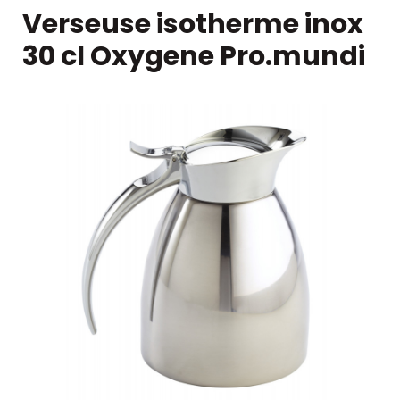
Verseuse isotherme inox
30 cl Oxygene Pro.mundi