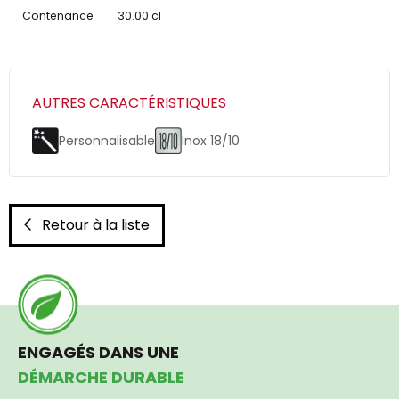
Contenance
30.00 cl
AUTRES CARACTÉRISTIQUES
Personnalisable
Inox 18/10
Retour à la liste
ENGAGÉS DANS UNE
DÉMARCHE DURABLE