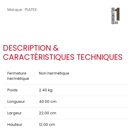
Marque : PLATEX
DESCRIPTION &
CARACTÉRISTIQUES TECHNIQUES
Fermeture
Non hermétique
hermétique
Poids
2.40 kg
Longueur
40.00 cm
Largeur
22.00 cm
Hauteur
12.00 cm