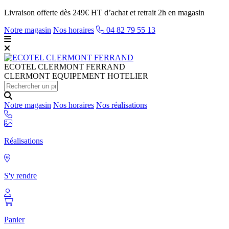
Livraison offerte dès 249€ HT d’achat et retrait 2h en magasin
Notre magasin
Nos horaires
04 82 79 55 13
ECOTEL
CLERMONT FERRAND
CLERMONT EQUIPEMENT HOTELIER
Notre magasin
Nos horaires
Nos réalisations
Réalisations
S'y rendre
Panier